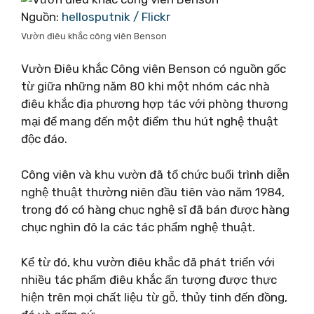
Nguồn:
hellosputnik / Flickr
Vườn điêu khắc công viên Benson
Vườn Điêu khắc Công viên Benson có nguồn gốc
từ giữa những năm 80 khi một nhóm các nhà
điêu khắc địa phương hợp tác với phòng thương
mại để mang đến một điểm thu hút nghệ thuật
độc đáo.
Công viên và khu vườn đã tổ chức buổi trình diễn
nghệ thuật thường niên đầu tiên vào năm 1984,
trong đó có hàng chục nghệ sĩ đã bán được hàng
chục nghìn đô la các tác phẩm nghệ thuật.
Kể từ đó, khu vườn điêu khắc đã phát triển với
nhiều tác phẩm điêu khắc ấn tượng được thực
hiện trên mọi chất liệu từ gỗ, thủy tinh đến đồng,