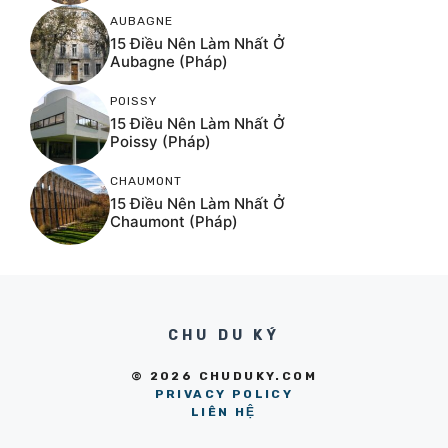
AUBAGNE
15 Điều Nên Làm Nhất Ở
Aubagne (Pháp)
POISSY
15 Điều Nên Làm Nhất Ở
Poissy (Pháp)
CHAUMONT
15 Điều Nên Làm Nhất Ở
Chaumont (Pháp)
CHU DU KÝ
© 2026 CHUDUKY.COM
PRIVACY POLICY
LIÊN HỆ