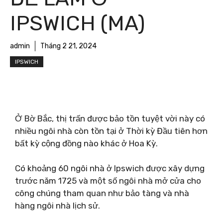
IPSWICH (MA)
admin
Tháng 2 21, 2024
IPSWICH
Ở Bờ Bắc, thị trấn được bảo tồn tuyệt vời này có
nhiều ngôi nhà còn tồn tại ở Thời kỳ Đầu tiên hơn
bất kỳ cộng đồng nào khác ở Hoa Kỳ.
Có khoảng 60 ngôi nhà ở Ipswich được xây dựng
trước năm 1725 và một số ngôi nhà mở cửa cho
công chúng tham quan như bảo tàng và nhà
hàng ngôi nhà lịch sử.