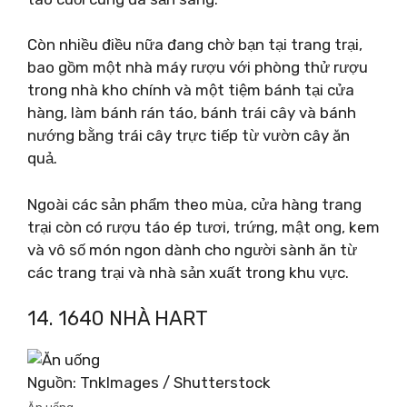
Còn nhiều điều nữa đang chờ bạn tại trang trại,
bao gồm một nhà máy rượu với phòng thử rượu
trong nhà kho chính và một tiệm bánh tại cửa
hàng, làm bánh rán táo, bánh trái cây và bánh
nướng bằng trái cây trực tiếp từ vườn cây ăn
quả.
Ngoài các sản phẩm theo mùa, cửa hàng trang
trại còn có rượu táo ép tươi, trứng, mật ong, kem
và vô số món ngon dành cho người sành ăn từ
các trang trại và nhà sản xuất trong khu vực.
14. 1640 NHÀ HART
Nguồn: TnkImages / Shutterstock