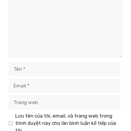
luận
Tên
Email
Trang
web
Lưu tên của tôi, email, và trang web trong
trình duyệt này cho lần bình luận kế tiếp của
tôi.