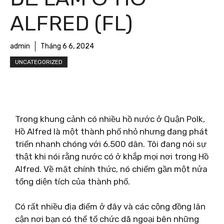
ALFRED (FL)
admin
Tháng 6 6, 2024
UNCATEGORIZED
Trong khung cảnh có nhiều hồ nước ở Quận Polk,
Hồ Alfred là một thành phố nhỏ nhưng đang phát
triển nhanh chóng với 6.500 dân. Tôi đang nói sự
thật khi nói rằng nước có ở khắp mọi nơi trong Hồ
Alfred. Về mặt chính thức, nó chiếm gần một nửa
tổng diện tích của thành phố.
Có rất nhiều địa điểm ở đây và các cộng đồng lân
cận nơi bạn có thể tổ chức dã ngoại bên những