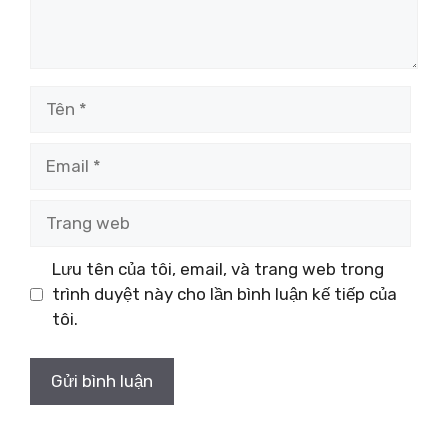
Tên
Email
Trang
web
Lưu tên của tôi, email, và trang web trong
trình duyệt này cho lần bình luận kế tiếp của
tôi.