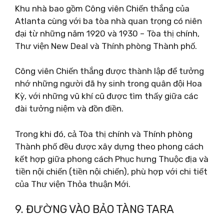
Khu nhà bao gồm Công viên Chiến thắng của
Atlanta cùng với ba tòa nhà quan trọng có niên
đại từ những năm 1920 và 1930 – Tòa thị chính,
Thư viện New Deal và Thính phòng Thành phố.
Công viên Chiến thắng được thành lập để tưởng
nhớ những người đã hy sinh trong quân đội Hoa
Kỳ, với những vũ khí cũ được tìm thấy giữa các
đài tưởng niệm và đồn điền.
Trong khi đó, cả Tòa thị chính và Thính phòng
Thành phố đều được xây dựng theo phong cách
kết hợp giữa phong cách Phục hưng Thuộc địa và
tiền nội chiến (tiền nội chiến), phù hợp với chi tiết
của Thư viện Thỏa thuận Mới.
9. ĐƯỜNG VÀO BẢO TÀNG TARA