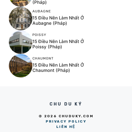
(Pháp)
AUBAGNE
15 Điều Nên Làm Nhất Ở
Aubagne (Pháp)
POISSY
15 Điều Nên Làm Nhất Ở
Poissy (Pháp)
CHAUMONT
15 Điều Nên Làm Nhất Ở
Chaumont (Pháp)
CHU DU KÝ
© 2026 CHUDUKY.COM
PRIVACY POLICY
LIÊN HỆ