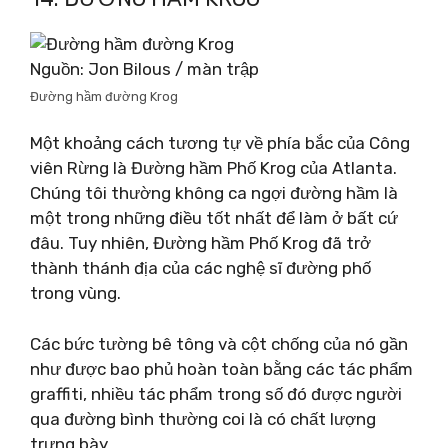
Nguồn: Jon Bilous / màn trập
Đường hầm đường Krog
Một khoảng cách tương tự về phía bắc của Công
viên Rừng là Đường hầm Phố Krog của Atlanta.
Chúng tôi thường không ca ngợi đường hầm là
một trong những điều tốt nhất để làm ở bất cứ
đâu. Tuy nhiên, Đường hầm Phố Krog đã trở
thành thánh địa của các nghệ sĩ đường phố
trong vùng.
Các bức tường bê tông và cột chống của nó gần
như được bao phủ hoàn toàn bằng các tác phẩm
graffiti, nhiều tác phẩm trong số đó được người
qua đường bình thường coi là có chất lượng
trưng bày.