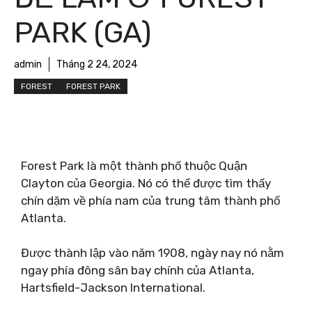
PARK (GA)
admin
Tháng 2 24, 2024
FOREST
FOREST PARK
Forest Park là một thành phố thuộc Quận
Clayton của Georgia. Nó có thể được tìm thấy
chín dặm về phía nam của trung tâm thành phố
Atlanta.
Được thành lập vào năm 1908, ngày nay nó nằm
ngay phía đông sân bay chính của Atlanta,
Hartsfield-Jackson International.