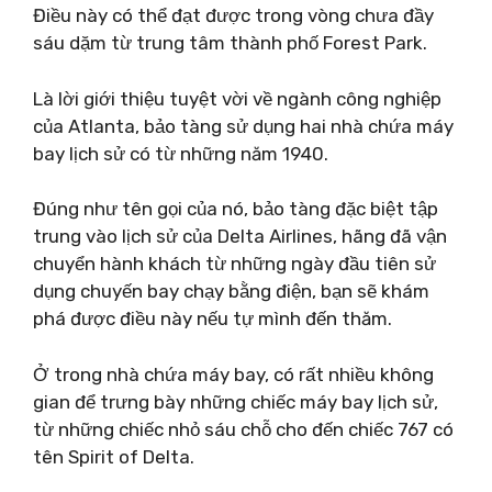
Điều này có thể đạt được trong vòng chưa đầy
sáu dặm từ trung tâm thành phố Forest Park.
Là lời giới thiệu tuyệt vời về ngành công nghiệp
của Atlanta, bảo tàng sử dụng hai nhà chứa máy
bay lịch sử có từ những năm 1940.
Đúng như tên gọi của nó, bảo tàng đặc biệt tập
trung vào lịch sử của Delta Airlines, hãng đã vận
chuyển hành khách từ những ngày đầu tiên sử
dụng chuyến bay chạy bằng điện, bạn sẽ khám
phá được điều này nếu tự mình đến thăm.
Ở trong nhà chứa máy bay, có rất nhiều không
gian để trưng bày những chiếc máy bay lịch sử,
từ những chiếc nhỏ sáu chỗ cho đến chiếc 767 có
tên Spirit of Delta.