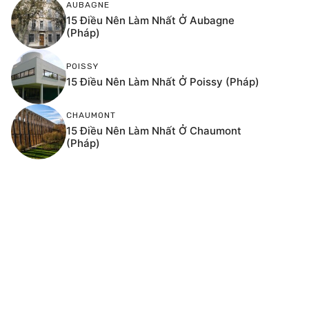
AUBAGNE
15 Điều Nên Làm Nhất Ở Aubagne
(Pháp)
POISSY
15 Điều Nên Làm Nhất Ở Poissy (Pháp)
CHAUMONT
15 Điều Nên Làm Nhất Ở Chaumont
(Pháp)