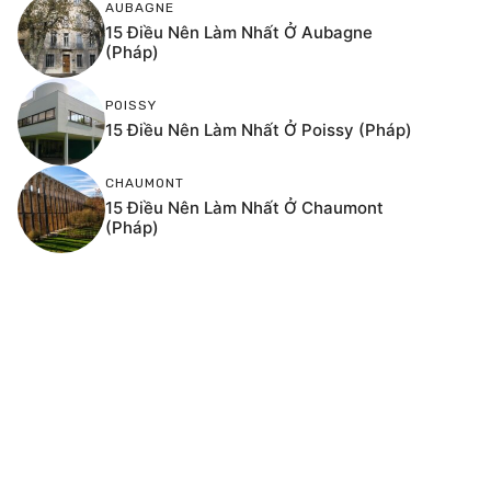
AUBAGNE
15 Điều Nên Làm Nhất Ở Aubagne
(Pháp)
POISSY
15 Điều Nên Làm Nhất Ở Poissy (Pháp)
CHAUMONT
15 Điều Nên Làm Nhất Ở Chaumont
(Pháp)