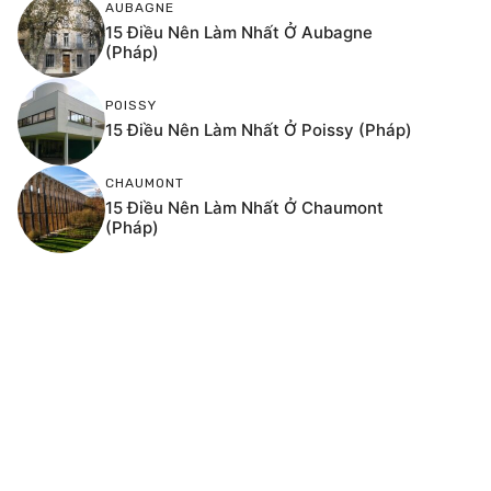
AUBAGNE
15 Điều Nên Làm Nhất Ở Aubagne
(Pháp)
POISSY
15 Điều Nên Làm Nhất Ở Poissy (Pháp)
CHAUMONT
15 Điều Nên Làm Nhất Ở Chaumont
(Pháp)