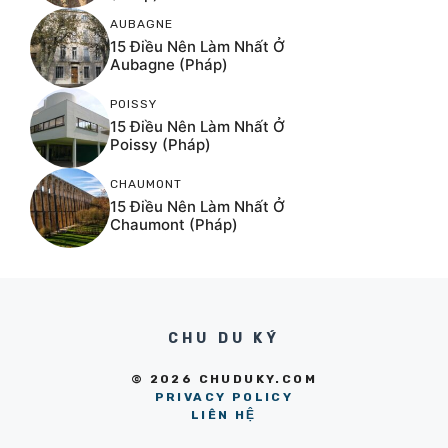
AUBAGNE
15 Điều Nên Làm Nhất Ở
Aubagne (Pháp)
POISSY
15 Điều Nên Làm Nhất Ở
Poissy (Pháp)
CHAUMONT
15 Điều Nên Làm Nhất Ở
Chaumont (Pháp)
CHU DU KÝ
© 2026 CHUDUKY.COM
PRIVACY POLICY
LIÊN HỆ