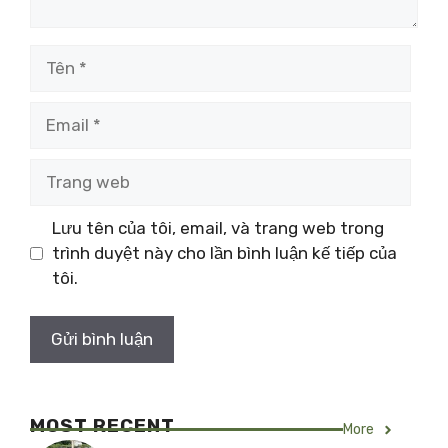
Tên
Email
Trang
web
Lưu tên của tôi, email, và trang web trong
trình duyệt này cho lần bình luận kế tiếp của
tôi.
MOST RECENT
More