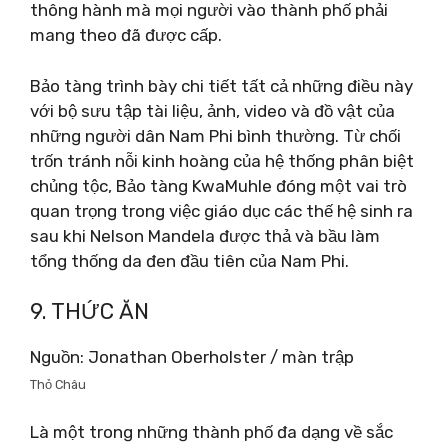
thông hành mà mọi người vào thành phố phải
mang theo đã được cấp.
Bảo tàng trình bày chi tiết tất cả những điều này
với bộ sưu tập tài liệu, ảnh, video và đồ vật của
những người dân Nam Phi bình thường. Từ chối
trốn tránh nỗi kinh hoàng của hệ thống phân biệt
chủng tộc, Bảo tàng KwaMuhle đóng một vai trò
quan trọng trong việc giáo dục các thế hệ sinh ra
sau khi Nelson Mandela được thả và bầu làm
tổng thống da đen đầu tiên của Nam Phi.
9. THỨC ĂN
Nguồn: Jonathan Oberholster / màn trập
Thỏ Châu
Là một trong những thành phố đa dạng về sắc