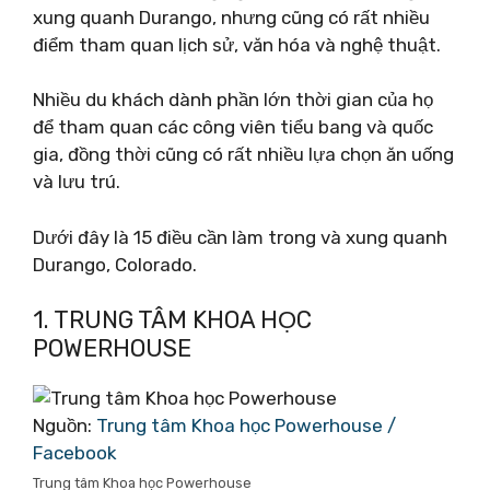
xung quanh Durango, nhưng cũng có rất nhiều
điểm tham quan lịch sử, văn hóa và nghệ thuật.
Nhiều du khách dành phần lớn thời gian của họ
để tham quan các công viên tiểu bang và quốc
gia, đồng thời cũng có rất nhiều lựa chọn ăn uống
và lưu trú.
Dưới đây là 15 điều cần làm trong và xung quanh
Durango, Colorado.
1. TRUNG TÂM KHOA HỌC
POWERHOUSE
Nguồn:
Trung tâm Khoa học Powerhouse /
Facebook
Trung tâm Khoa học Powerhouse