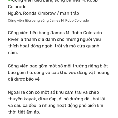
Nguồn: Ronda Kimbrow / màn trập
Công viên tiểu bang sông James M. Robb Colorado
Công viên tiểu bang James M. Robb Colorado
River là thánh địa dành cho những người yêu
thích hoạt động ngoài trời và mở cửa quanh
năm.
Công viên bao gồm một số môi trường riêng biệt
bao gồm hồ, sông và các khu vực động vật hoang
dã được bảo vệ.
Ngoài ra còn có một số khu cắm trại và chèo
thuyền kayak, đi xe đạp, đi bộ đường dài, bơi lội
và câu cá đều là những hoạt động phổ biến khi
thời tiết ấm áp.