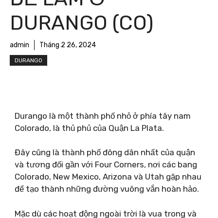
DURANGO (CO)
admin
Tháng 2 26, 2024
DURANGO
Durango là một thành phố nhỏ ở phía tây nam
Colorado, là thủ phủ của Quận La Plata.
Đây cũng là thành phố đông dân nhất của quận
và tương đối gần với Four Corners, nơi các bang
Colorado, New Mexico, Arizona và Utah gặp nhau
để tạo thành những đường vuông vắn hoàn hảo.
Mặc dù các hoạt động ngoài trời là vua trong và