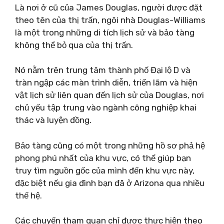
Là nơi ở cũ của James Douglas, người được đặt
theo tên của thị trấn, ngôi nhà Douglas-Williams
là một trong những di tích lịch sử và bảo tàng
không thể bỏ qua của thị trấn.
Nó nằm trên trung tâm thành phố Đại lộ D và
tràn ngập các màn trình diễn, triển lãm và hiện
vật lịch sử liên quan đến lịch sử của Douglas, nơi
chủ yếu tập trung vào ngành công nghiệp khai
thác và luyện đồng.
Bảo tàng cũng có một trong những hồ sơ phả hệ
phong phú nhất của khu vực, có thể giúp bạn
truy tìm nguồn gốc của mình đến khu vực này,
đặc biệt nếu gia đình bạn đã ở Arizona qua nhiều
thế hệ.
Các chuyến tham quan chỉ được thực hiện theo