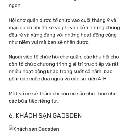
ngon.
Hội chợ quận được tổ chức vào cuối tháng 9 và
mặc dù có phí đỗ xe và phí vào cửa nhưng chúng
đều rẻ và xứng đáng với những hoạt động cũng
như niềm vui mà bạn sẽ nhận được.
Ngoài việc tổ chức hội chợ quận, các khu hội chợ
còn tổ chức chương trình giải trí trực tiếp và rất
nhiều hoạt động khác trong suốt cả năm, bao
gồm các cuộc đua ngựa và các sự kiện 4-H.
Một số cơ sở thậm chí còn có sẵn cho thuê cho
các bữa tiệc riêng tư.
6. KHÁCH SẠN GADSDEN