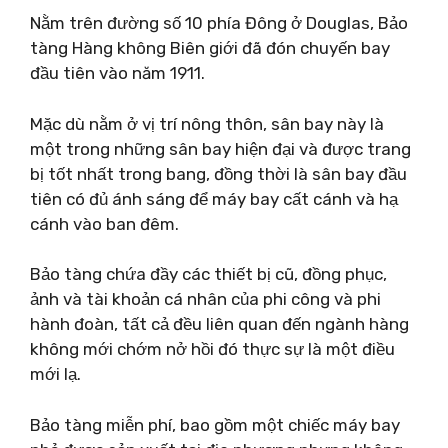
Nằm trên đường số 10 phía Đông ở Douglas, Bảo
tàng Hàng không Biên giới đã đón chuyến bay
đầu tiên vào năm 1911.
Mặc dù nằm ở vị trí nông thôn, sân bay này là
một trong những sân bay hiện đại và được trang
bị tốt nhất trong bang, đồng thời là sân bay đầu
tiên có đủ ánh sáng để máy bay cất cánh và hạ
cánh vào ban đêm.
Bảo tàng chứa đầy các thiết bị cũ, đồng phục,
ảnh và tài khoản cá nhân của phi công và phi
hành đoàn, tất cả đều liên quan đến ngành hàng
không mới chớm nở hồi đó thực sự là một điều
mới lạ.
Bảo tàng miễn phí, bao gồm một chiếc máy bay