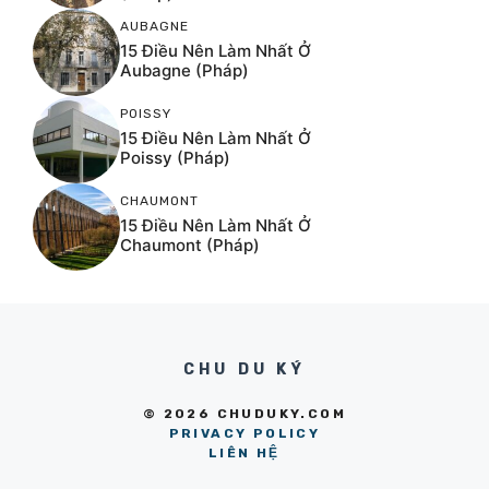
AUBAGNE
15 Điều Nên Làm Nhất Ở
Aubagne (Pháp)
POISSY
15 Điều Nên Làm Nhất Ở
Poissy (Pháp)
CHAUMONT
15 Điều Nên Làm Nhất Ở
Chaumont (Pháp)
CHU DU KÝ
© 2026 CHUDUKY.COM
PRIVACY POLICY
LIÊN HỆ