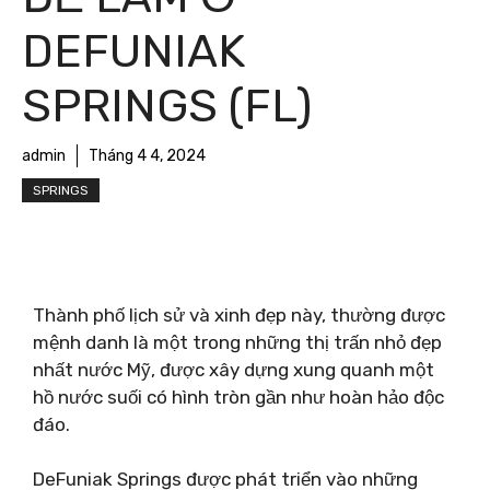
DEFUNIAK
SPRINGS (FL)
admin
Tháng 4 4, 2024
SPRINGS
Thành phố lịch sử và xinh đẹp này, thường được
mệnh danh là một trong những thị trấn nhỏ đẹp
nhất nước Mỹ, được xây dựng xung quanh một
hồ nước suối có hình tròn gần như hoàn hảo độc
đáo.
DeFuniak Springs được phát triển vào những