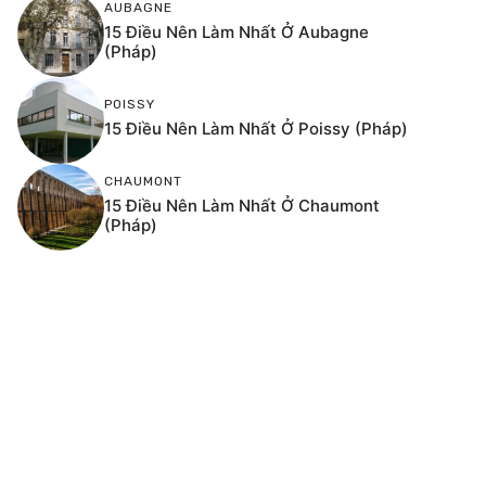
AUBAGNE
15 Điều Nên Làm Nhất Ở Aubagne
(Pháp)
POISSY
15 Điều Nên Làm Nhất Ở Poissy (Pháp)
CHAUMONT
15 Điều Nên Làm Nhất Ở Chaumont
(Pháp)