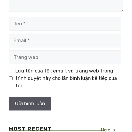
Tên
Email
Trang
web
Lưu tên của tôi, email, và trang web trong
trình duyệt này cho lần bình luận kế tiếp của
tôi.
MOST RECENT
More