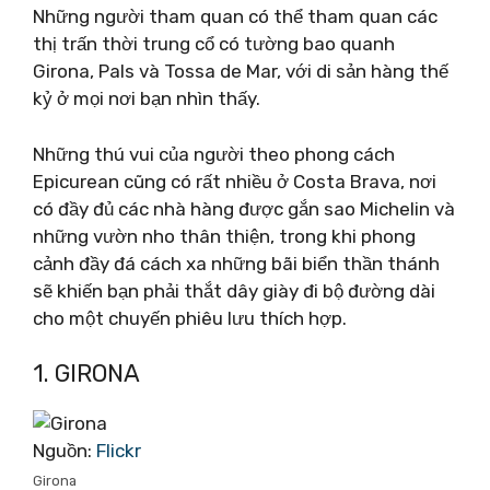
Những người tham quan có thể tham quan các
thị trấn thời trung cổ có tường bao quanh
Girona, Pals và Tossa de Mar, với di sản hàng thế
kỷ ở mọi nơi bạn nhìn thấy.
Những thú vui của người theo phong cách
Epicurean cũng có rất nhiều ở Costa Brava, nơi
có đầy đủ các nhà hàng được gắn sao Michelin và
những vườn nho thân thiện, trong khi phong
cảnh đầy đá cách xa những bãi biển thần thánh
sẽ khiến bạn phải thắt dây giày đi bộ đường dài
cho một chuyến phiêu lưu thích hợp.
1. GIRONA
Nguồn:
Flickr
Girona