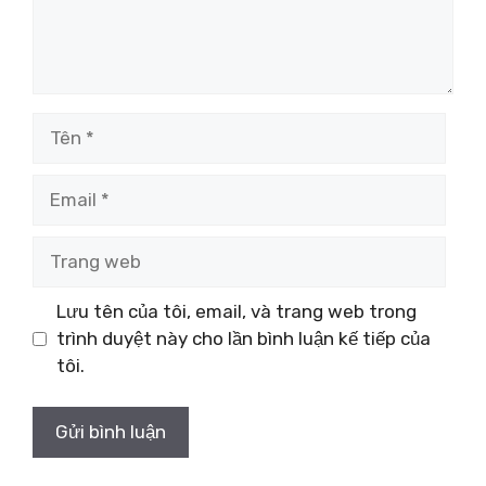
Tên
Email
Trang
web
Lưu tên của tôi, email, và trang web trong
trình duyệt này cho lần bình luận kế tiếp của
tôi.