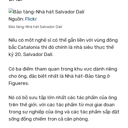
Nguồn:
Flickr
Bảo tàng-Nhà hát Salvador Dalí
Nếu có một nghệ sĩ có thể gắn liền với vùng đông
bắc Catalonia thì đó chính là nhà siêu thực thế
kỷ 20, Salvador Dalí.
Có ba điểm tham quan trong khu vực dành riêng
cho ông, đặc biệt nhất là Nhà hát-Bảo tàng ở
Figueres.
Nó có bộ sưu tập lớn nhất các tác phẩm của ông
trên thế giới, với các tác phẩm từ mọi giai đoạn
trong sự nghiệp của ông và các tác phẩm sắp đặt
sống động chiếm trọn cả căn phòng.