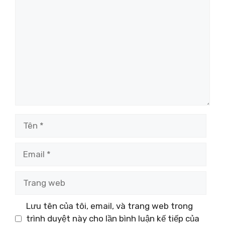
luận
Tên
Email
Trang
web
Lưu tên của tôi, email, và trang web trong
trình duyệt này cho lần bình luận kế tiếp của