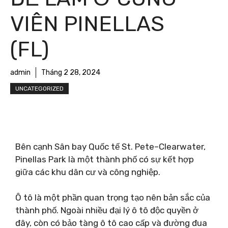
VIÊN PINELLAS
(FL)
admin
Tháng 2 28, 2024
UNCATEGORIZED
Bên cạnh Sân bay Quốc tế St. Pete–Clearwater,
Pinellas Park là một thành phố có sự kết hợp
giữa các khu dân cư và công nghiệp.
Ô tô là một phần quan trọng tạo nên bản sắc của
thành phố. Ngoài nhiều đại lý ô tô độc quyền ở
đây, còn có bảo tàng ô tô cao cấp và đường đua