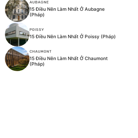
AUBAGNE
15 Điều Nên Làm Nhất Ở Aubagne
(Pháp)
POISSY
15 Điều Nên Làm Nhất Ở Poissy (Pháp)
CHAUMONT
15 Điều Nên Làm Nhất Ở Chaumont
(Pháp)