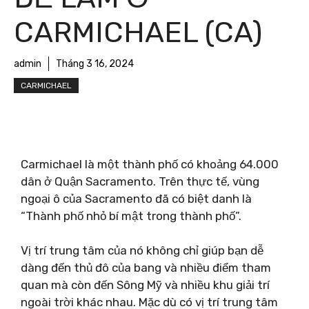
CARMICHAEL (CA)
admin
Tháng 3 16, 2024
CARMICHAEL
Carmichael là một thành phố có khoảng 64.000
dân ở Quận Sacramento. Trên thực tế, vùng
ngoại ô của Sacramento đã có biệt danh là
“Thành phố nhỏ bí mật trong thành phố”.
Vị trí trung tâm của nó không chỉ giúp bạn dễ
dàng đến thủ đô của bang và nhiều điểm tham
quan mà còn đến Sông Mỹ và nhiều khu giải trí
ngoài trời khác nhau. Mặc dù có vị trí trung tâm