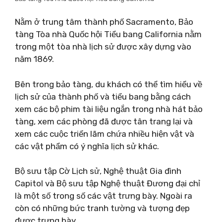
Nằm ở trung tâm thành phố Sacramento, Bảo
tàng Tòa nhà Quốc hội Tiểu bang California nằm
trong một tòa nhà lịch sử được xây dựng vào
năm 1869.
Bên trong bảo tàng, du khách có thể tìm hiểu về
lịch sử của thành phố và tiểu bang bằng cách
xem các bộ phim tài liệu ngắn trong nhà hát bảo
tàng, xem các phòng đã được tân trang lại và
xem các cuộc triển lãm chứa nhiều hiện vật và
các vật phẩm có ý nghĩa lịch sử khác.
Bộ sưu tập Cờ Lịch sử, Nghệ thuật Gia đình
Capitol và Bộ sưu tập Nghệ thuật Đương đại chỉ
là một số trong số các vật trưng bày. Ngoài ra
còn có những bức tranh tường và tượng đẹp
được trưng bày.