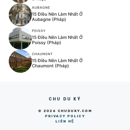
AUBAGNE
15 Điều Nên Làm Nhất Ở
Aubagne (Pháp)
POISSY
15 Điều Nên Làm Nhất Ở
Poissy (Pháp)
CHAUMONT
15 Điều Nên Làm Nhất Ở
Chaumont (Pháp)
CHU DU KÝ
© 2026 CHUDUKY.COM
PRIVACY POLICY
LIÊN HỆ