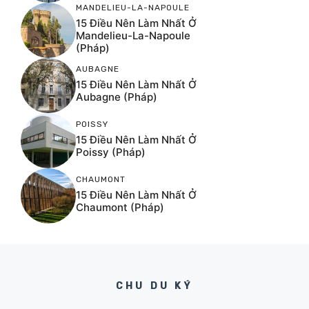
MANDELIEU-LA-NAPOULE
15 Điều Nên Làm Nhất Ở
Mandelieu-La-Napoule
(Pháp)
AUBAGNE
15 Điều Nên Làm Nhất Ở
Aubagne (Pháp)
POISSY
15 Điều Nên Làm Nhất Ở
Poissy (Pháp)
CHAUMONT
15 Điều Nên Làm Nhất Ở
Chaumont (Pháp)
CHU DU KÝ