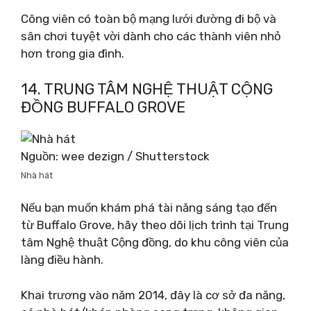
Công viên có toàn bộ mạng lưới đường đi bộ và
sân chơi tuyệt vời dành cho các thành viên nhỏ
hơn trong gia đình.
14. TRUNG TÂM NGHỆ THUẬT CỘNG
ĐỒNG BUFFALO GROVE
Nguồn: wee dezign / Shutterstock
Nhà hát
Nếu bạn muốn khám phá tài năng sáng tạo đến
từ Buffalo Grove, hãy theo dõi lịch trình tại Trung
tâm Nghệ thuật Cộng đồng, do khu công viên của
làng điều hành.
Khai trương vào năm 2014, đây là cơ sở đa năng,