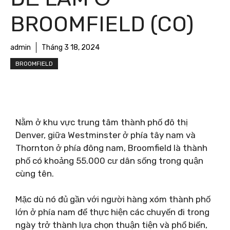
BROOMFIELD (CO)
admin
Tháng 3 18, 2024
BROOMFIELD
Nằm ở khu vực trung tâm thành phố đô thị
Denver, giữa Westminster ở phía tây nam và
Thornton ở phía đông nam, Broomfield là thành
phố có khoảng 55.000 cư dân sống trong quận
cùng tên.
Mặc dù nó đủ gần với người hàng xóm thành phố
lớn ở phía nam để thực hiện các chuyến đi trong
ngày trở thành lựa chọn thuận tiện và phổ biến,