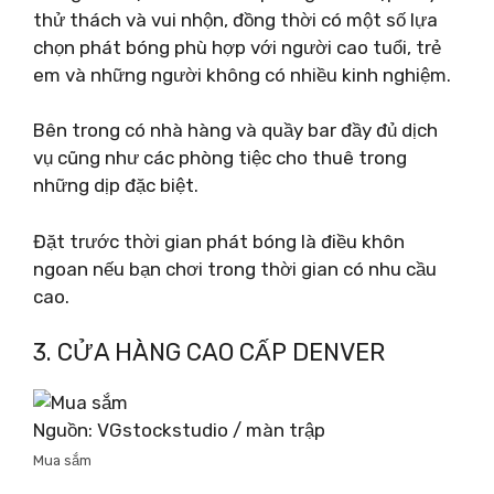
thử thách và vui nhộn, đồng thời có một số lựa
chọn phát bóng phù hợp với người cao tuổi, trẻ
em và những người không có nhiều kinh nghiệm.
Bên trong có nhà hàng và quầy bar đầy đủ dịch
vụ cũng như các phòng tiệc cho thuê trong
những dịp đặc biệt.
Đặt trước thời gian phát bóng là điều khôn
ngoan nếu bạn chơi trong thời gian có nhu cầu
cao.
3. CỬA HÀNG CAO CẤP DENVER
Nguồn: VGstockstudio / màn trập
Mua sắm