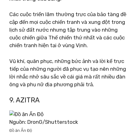
Các cuộc triển lãm thường trực của bảo tàng đề
cập đến mọi cuộc chiến tranh và xung đột trong
lịch sử đất nước nhưng tập trung vào những
cuộc chiến giữa Thế chiến thứ nhất và các cuộc
chiến tranh hiện tại ở vùng Vịnh.
Vũ khí, quân phục, những bức ảnh và lời kể trực
tiếp của những người đã phục vụ tạo nên những
lời nhắc nhở sâu sắc về cái giá mà rất nhiều đàn
ông và phụ nữ địa phương phải trả.
9. AZITRA
Nguồn: DronG/Shutterstock
Đồ ăn Ấn Độ