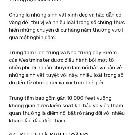
Chúng là những sinh vật xinh đẹp và hấp dẫn có
vòng đời thú vị và nhiều loài trong số chúng thực
hiện những chuyến di cư hàng năm thường vượt
quá một nghìn dặm.
Trung tâm Côn trùng và Nhà trưng bày Bướm
của Westminster được điều hành bởi một tổ
chức phi lợi nhuận chuyên làm nổi bật và bảo vệ
những sinh vật tuyệt vời này, nhiều loài trong số
đó đến từ những nơi xa xôi trên thế giới.
Trung tâm bao gồm gần 10.000 feet vuông
không gian được kiểm soát khí hậu và việc tham
quan thường là điểm nổi bật rõ ràng đối với nhiều
khách lần đầu đến thăm.