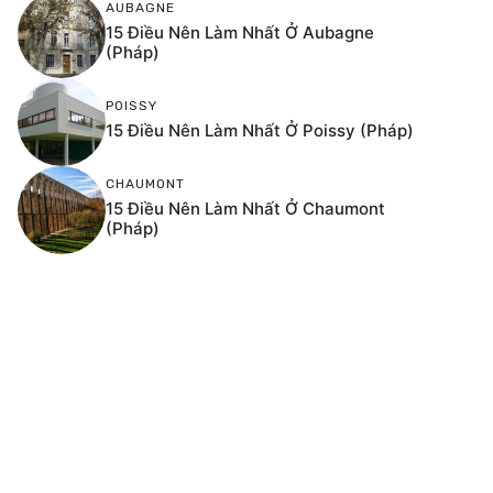
AUBAGNE
15 Điều Nên Làm Nhất Ở Aubagne
(Pháp)
POISSY
15 Điều Nên Làm Nhất Ở Poissy (Pháp)
CHAUMONT
15 Điều Nên Làm Nhất Ở Chaumont
(Pháp)