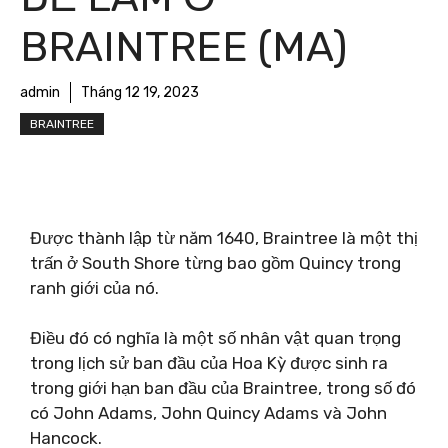
BRAINTREE (MA)
admin
Tháng 12 19, 2023
BRAINTREE
Được thành lập từ năm 1640, Braintree là một thị
trấn ở South Shore từng bao gồm Quincy trong
ranh giới của nó.
Điều đó có nghĩa là một số nhân vật quan trọng
trong lịch sử ban đầu của Hoa Kỳ được sinh ra
trong giới hạn ban đầu của Braintree, trong số đó
có John Adams, John Quincy Adams và John
Hancock.