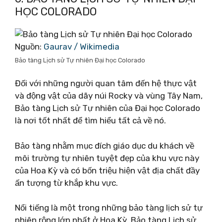
HỌC COLORADO
Nguồn:
Gaurav / Wikimedia
Bảo tàng Lịch sử Tự nhiên Đại học Colorado
Đối với những người quan tâm đến hệ thực vật
và động vật của dãy núi Rocky và vùng Tây Nam,
Bảo tàng Lịch sử Tự nhiên của Đại học Colorado
là nơi tốt nhất để tìm hiểu tất cả về nó.
Bảo tàng nhằm mục đích giáo dục du khách về
môi trường tự nhiên tuyệt đẹp của khu vực này
của Hoa Kỳ và có bốn triệu hiện vật địa chất đầy
ấn tượng từ khắp khu vực.
Nổi tiếng là một trong những bảo tàng lịch sử tự
nhiên rộng lớn nhất ở Hoa Kỳ, Bảo tàng Lịch sử