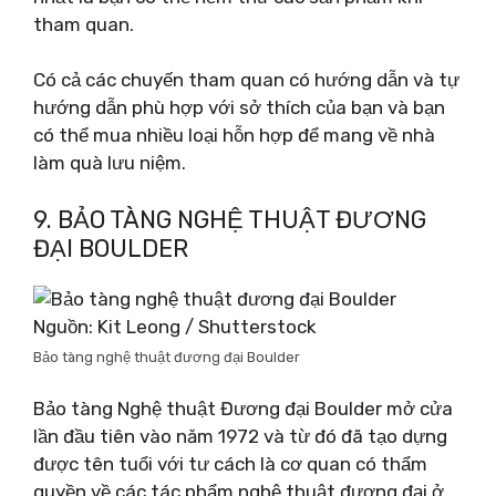
tham quan.
Có cả các chuyến tham quan có hướng dẫn và tự
hướng dẫn phù hợp với sở thích của bạn và bạn
có thể mua nhiều loại hỗn hợp để mang về nhà
làm quà lưu niệm.
9. BẢO TÀNG NGHỆ THUẬT ĐƯƠNG
ĐẠI BOULDER
Nguồn: Kit Leong / Shutterstock
Bảo tàng nghệ thuật đương đại Boulder
Bảo tàng Nghệ thuật Đương đại Boulder mở cửa
lần đầu tiên vào năm 1972 và từ đó đã tạo dựng
được tên tuổi với tư cách là cơ quan có thẩm
quyền về các tác phẩm nghệ thuật đương đại ở