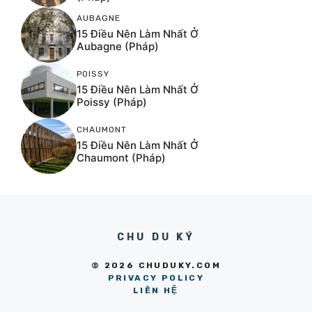
AUBAGNE
15 Điều Nên Làm Nhất Ở
Aubagne (Pháp)
POISSY
15 Điều Nên Làm Nhất Ở
Poissy (Pháp)
CHAUMONT
15 Điều Nên Làm Nhất Ở
Chaumont (Pháp)
CHU DU KÝ
© 2026 CHUDUKY.COM
PRIVACY POLICY
LIÊN HỆ