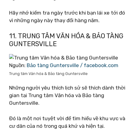
Hãy nhớ kiểm tra ngày trước khi bạn lái xe tới đó
vì những ngày này thay đổi hàng năm.
11. TRUNG TÂM VĂN HÓA & BẢO TÀNG
GUNTERSVILLE
Nguồn:
Bảo tàng Guntersville / facebook.com
Trung tâm Văn hóa & Bảo tàng Guntersville
Những người yêu thích lịch sử sẽ thích dành thời
gian tại Trung tâm Văn hóa và Bảo tàng
Guntersville.
Đó là một nơi tuyệt vời để tìm hiểu về khu vực và
cư dân của nó trong quá khứ và hiện tại.