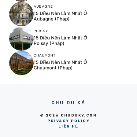
AUBAGNE
15 Điều Nên Làm Nhất Ở
Aubagne (Pháp)
POISSY
15 Điều Nên Làm Nhất Ở
Poissy (Pháp)
CHAUMONT
15 Điều Nên Làm Nhất Ở
Chaumont (Pháp)
CHU DU KÝ
© 2026 CHUDUKY.COM
PRIVACY POLICY
LIÊN HỆ