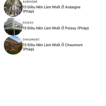
AUBAGNE
15 Điều Nên Làm Nhất Ở Aubagne
(Pháp)
POISSY
15 Điều Nên Làm Nhất Ở Poissy (Pháp)
CHAUMONT
15 Điều Nên Làm Nhất Ở Chaumont
(Pháp)