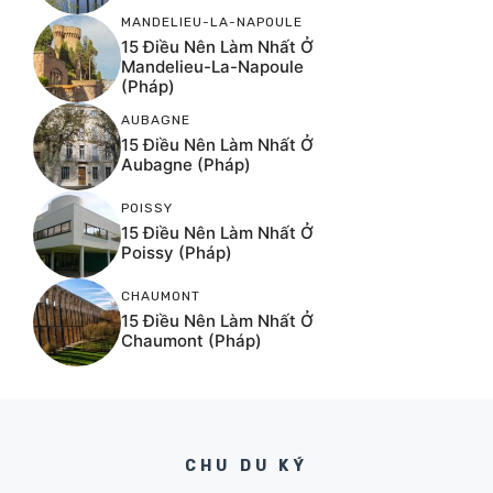
MANDELIEU-LA-NAPOULE
15 Điều Nên Làm Nhất Ở
Mandelieu-La-Napoule
(Pháp)
AUBAGNE
15 Điều Nên Làm Nhất Ở
Aubagne (Pháp)
POISSY
15 Điều Nên Làm Nhất Ở
Poissy (Pháp)
CHAUMONT
15 Điều Nên Làm Nhất Ở
Chaumont (Pháp)
CHU DU KÝ