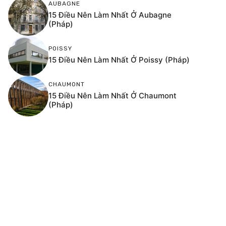
AUBAGNE
15 Điều Nên Làm Nhất Ở Aubagne
(Pháp)
POISSY
15 Điều Nên Làm Nhất Ở Poissy (Pháp)
CHAUMONT
15 Điều Nên Làm Nhất Ở Chaumont
(Pháp)