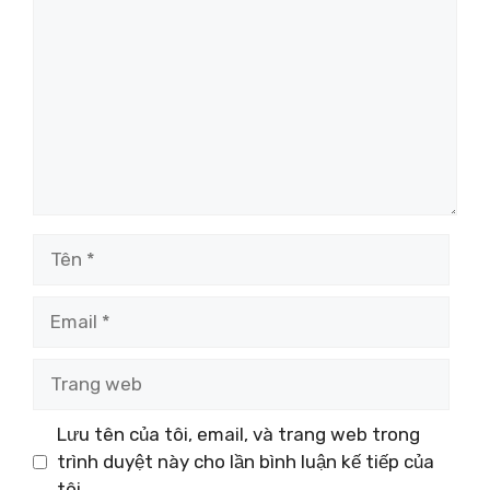
luận
Tên
Email
Trang
web
Lưu tên của tôi, email, và trang web trong
trình duyệt này cho lần bình luận kế tiếp của
tôi.