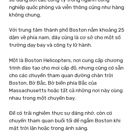
nghiệp quốc phòng và viễn thông cũng như hàng
không chung.
Với trung tâm thành phố Boston nằm khoảng 25
dặm về phía nam, đây cũng là cơ sở cho một số
trường dạy bay và công ty lữ hành.
Một là Boston Helicopters, nơi cung cấp chương
trình đào tạo cho mọi cấp độ, nhưng cũng có sẵn
cho các chuyến tham quan đường chân trời
Boston, Bờ Bắc, Bờ biển phía Bắc của
Massachusetts hoặc tất cả những nơi này cùng
nhau trong một chuyến bay.
Để có trải nghiệm thực sự đáng nhớ, còn có
chuyến tham quan buổi tối để ngắm Boston khi
mặt trời lặn hoặc trong ánh sáng.