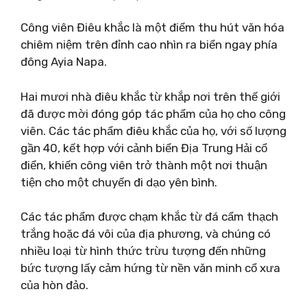
Công viên Điêu khắc là một điểm thu hút văn hóa
chiêm niệm trên đỉnh cao nhìn ra biển ngay phía
đông Ayia Napa.
Hai mươi nhà điêu khắc từ khắp nơi trên thế giới
đã được mời đóng góp tác phẩm của họ cho công
viên. Các tác phẩm điêu khắc của họ, với số lượng
gần 40, kết hợp với cảnh biển Địa Trung Hải cổ
điển, khiến công viên trở thành một nơi thuận
tiện cho một chuyến đi dạo yên bình.
Các tác phẩm được chạm khắc từ đá cẩm thạch
trắng hoặc đá vôi của địa phương, và chúng có
nhiều loại từ hình thức trừu tượng đến những
bức tượng lấy cảm hứng từ nền văn minh cổ xưa
của hòn đảo.