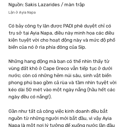
Nguồn: Sakis Lazarides / màn trập
Lặn ở Ayia Napa
Có bảy công ty lặn được PADI phê duyệt chỉ có
trụ sở tại Ayia Napa, điều này minh họa các điều
kiện tuyệt vời cho hoạt động này và mức độ phổ
biến của nó ở rìa phía đông của Síp.
Những hang động mà bạn có thể nhìn thấy từ
vùng đất khô ở Cape Greco vẫn tiếp tục ở dưới
nước; còn có những hẻm núi sâu, sinh vật biển
phong phú bao gồm cả rùa và tầm nhìn tuyệt vời
kéo dài 50 mét vào một ngày nắng (hầu hết các
ngày đều có nắng!).
Gần như tất cả công việc kinh doanh đều bắt
nguồn từ những người mới bắt đầu, vì vậy Ayia
Napa là một nơi lý tưởng để xuống nước lần đầu