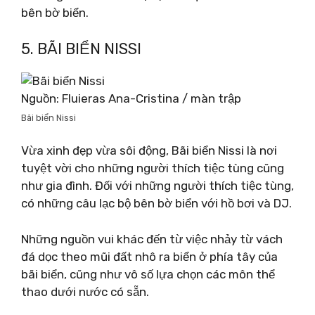
bên bờ biển.
5. BÃI BIỂN NISSI
Nguồn: Fluieras Ana-Cristina / màn trập
Bãi biển Nissi
Vừa xinh đẹp vừa sôi động, Bãi biển Nissi là nơi
tuyệt vời cho những người thích tiệc tùng cũng
như gia đình. Đối với những người thích tiệc tùng,
có những câu lạc bộ bên bờ biển với hồ bơi và DJ.
Những nguồn vui khác đến từ việc nhảy từ vách
đá dọc theo mũi đất nhô ra biển ở phía tây của
bãi biển, cũng như vô số lựa chọn các môn thể
thao dưới nước có sẵn.