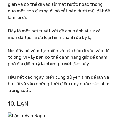
gian và có thể đi vào từ mặt nước hoặc thông
qua một con đường đi bộ cắt bên dưới mũi đất để
làm lối đi.
Đây là một nơi tuyệt vời để chụp ảnh vì sự xói
mòn đã tạo ra đủ loại hình thành đá kỳ lạ.
Nơi đây có vòm tự nhiên và các hốc đi sâu vào đá
tổ ong, vì vậy bạn có thể dành hàng giờ để khám
phá địa điểm kỳ lạ nhưng tuyệt đẹp này.
Hầu hết các ngày, biển cũng đủ yên tĩnh để lặn và
bơi lội và vào những thời điểm này nước gần như
trong suốt.
10. LẶN