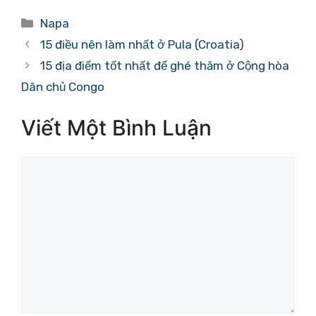
Danh
Napa
mục
15 điều nên làm nhất ở Pula (Croatia)
15 địa điểm tốt nhất để ghé thăm ở Cộng hòa
Dân chủ Congo
Viết Một Bình Luận
Bình
luận