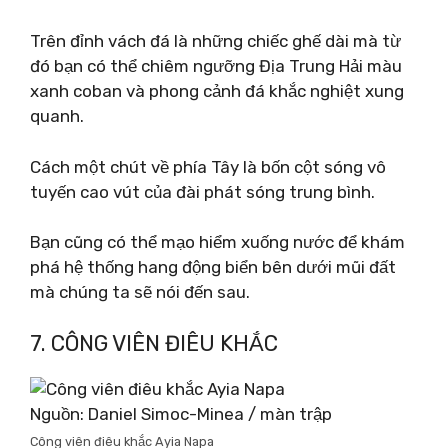
Trên đỉnh vách đá là những chiếc ghế dài mà từ
đó bạn có thể chiêm ngưỡng Địa Trung Hải màu
xanh coban và phong cảnh đá khắc nghiệt xung
quanh.
Cách một chút về phía Tây là bốn cột sóng vô
tuyến cao vút của đài phát sóng trung bình.
Bạn cũng có thể mạo hiểm xuống nước để khám
phá hệ thống hang động biển bên dưới mũi đất
mà chúng ta sẽ nói đến sau.
7. CÔNG VIÊN ĐIÊU KHẮC
Nguồn: Daniel Simoc-Minea / màn trập
Công viên điêu khắc Ayia Napa