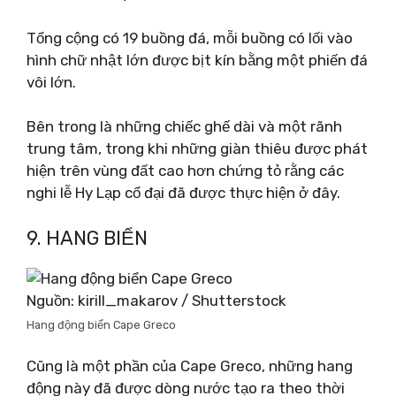
Tổng cộng có 19 buồng đá, mỗi buồng có lối vào
hình chữ nhật lớn được bịt kín bằng một phiến đá
vôi lớn.
Bên trong là những chiếc ghế dài và một rãnh
trung tâm, trong khi những giàn thiêu được phát
hiện trên vùng đất cao hơn chứng tỏ rằng các
nghi lễ Hy Lạp cổ đại đã được thực hiện ở đây.
9. HANG BIỂN
Nguồn: kirill_makarov / Shutterstock
Hang động biển Cape Greco
Cũng là một phần của Cape Greco, những hang
động này đã được dòng nước tạo ra theo thời