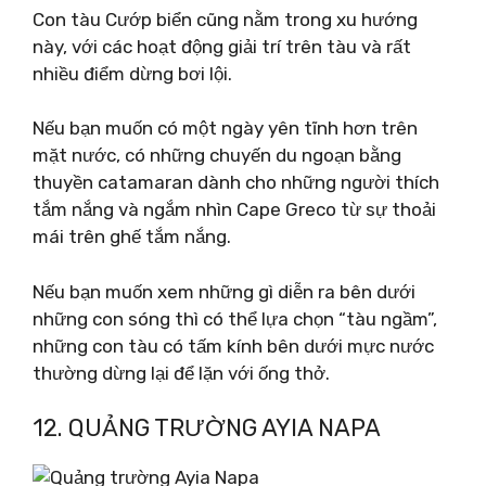
Con tàu Cướp biển cũng nằm trong xu hướng
này, với các hoạt động giải trí trên tàu và rất
nhiều điểm dừng bơi lội.
Nếu bạn muốn có một ngày yên tĩnh hơn trên
mặt nước, có những chuyến du ngoạn bằng
thuyền catamaran dành cho những người thích
tắm nắng và ngắm nhìn Cape Greco từ sự thoải
mái trên ghế tắm nắng.
Nếu bạn muốn xem những gì diễn ra bên dưới
những con sóng thì có thể lựa chọn “tàu ngầm”,
những con tàu có tấm kính bên dưới mực nước
thường dừng lại để lặn với ống thở.
12. QUẢNG TRƯỜNG AYIA NAPA