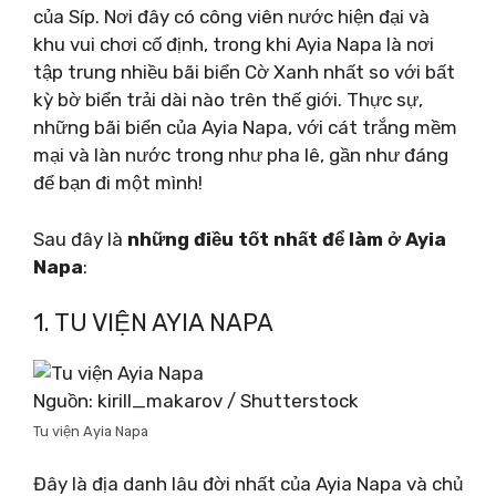
của Síp. Nơi đây có công viên nước hiện đại và
khu vui chơi cố định, trong khi Ayia Napa là nơi
tập trung nhiều bãi biển Cờ Xanh nhất so với bất
kỳ bờ biển trải dài nào trên thế giới. Thực sự,
những bãi biển của Ayia Napa, với cát trắng mềm
mại và làn nước trong như pha lê, gần như đáng
để bạn đi một mình!
Sau đây là
những điều tốt nhất để làm ở Ayia
Napa
:
1. TU VIỆN AYIA NAPA
Nguồn: kirill_makarov / Shutterstock
Tu viện Ayia Napa
Đây là địa danh lâu đời nhất của Ayia Napa và chủ