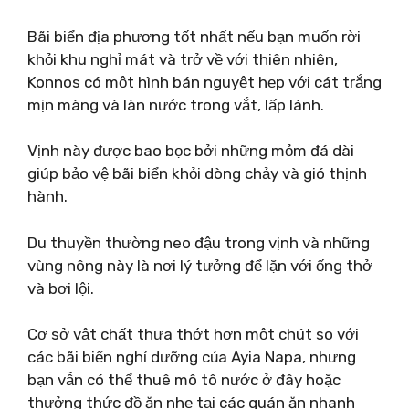
Bãi biển địa phương tốt nhất nếu bạn muốn rời
khỏi khu nghỉ mát và trở về với thiên nhiên,
Konnos có một hình bán nguyệt hẹp với cát trắng
mịn màng và làn nước trong vắt, lấp lánh.
Vịnh này được bao bọc bởi những mỏm đá dài
giúp bảo vệ bãi biển khỏi dòng chảy và gió thịnh
hành.
Du thuyền thường neo đậu trong vịnh và những
vùng nông này là nơi lý tưởng để lặn với ống thở
và bơi lội.
Cơ sở vật chất thưa thớt hơn một chút so với
các bãi biển nghỉ dưỡng của Ayia Napa, nhưng
bạn vẫn có thể thuê mô tô nước ở đây hoặc
thưởng thức đồ ăn nhẹ tại các quán ăn nhanh