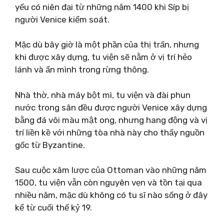
yếu có niên đại từ những năm 1400 khi Síp bị
người Venice kiểm soát.
Mặc dù bây giờ là một phần của thị trấn, nhưng
khi được xây dựng, tu viện sẽ nằm ở vị trí hẻo
lánh và ẩn mình trong rừng thông.
Nhà thờ, nhà máy bột mì, tu viện và đài phun
nước trong sân đều được người Venice xây dựng
bằng đá vôi màu mật ong, nhưng hang động và vị
trí liền kề với những tòa nhà này cho thấy nguồn
gốc từ Byzantine.
Sau cuộc xâm lược của Ottoman vào những năm
1500, tu viện vẫn còn nguyên vẹn và tồn tại qua
nhiều năm, mặc dù không có tu sĩ nào sống ở đây
kể từ cuối thế kỷ 19.