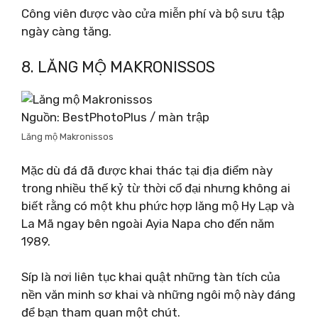
Công viên được vào cửa miễn phí và bộ sưu tập
ngày càng tăng.
8. LĂNG MỘ MAKRONISSOS
Nguồn: BestPhotoPlus / màn trập
Lăng mộ Makronissos
Mặc dù đá đã được khai thác tại địa điểm này
trong nhiều thế kỷ từ thời cổ đại nhưng không ai
biết rằng có một khu phức hợp lăng mộ Hy Lạp và
La Mã ngay bên ngoài Ayia Napa cho đến năm
1989.
Síp là nơi liên tục khai quật những tàn tích của
nền văn minh sơ khai và những ngôi mộ này đáng
để bạn tham quan một chút.