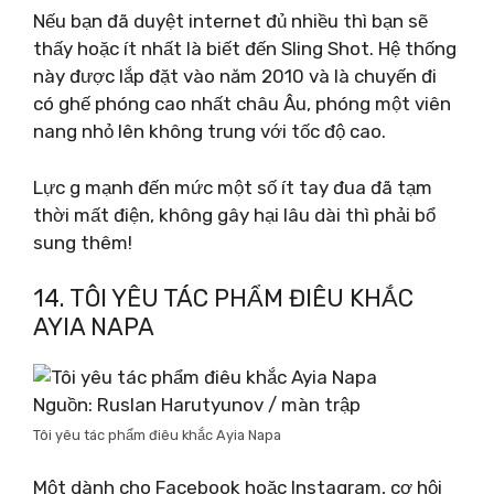
Nếu bạn đã duyệt internet đủ nhiều thì bạn sẽ
thấy hoặc ít nhất là biết đến Sling Shot. Hệ thống
này được lắp đặt vào năm 2010 và là chuyến đi
có ghế phóng cao nhất châu Âu, phóng một viên
nang nhỏ lên không trung với tốc độ cao.
Lực g mạnh đến mức một số ít tay đua đã tạm
thời mất điện, không gây hại lâu dài thì phải bổ
sung thêm!
14. TÔI YÊU TÁC PHẨM ĐIÊU KHẮC
AYIA NAPA
Nguồn: Ruslan Harutyunov / màn trập
Tôi yêu tác phẩm điêu khắc Ayia Napa
Một dành cho Facebook hoặc Instagram, cơ hội