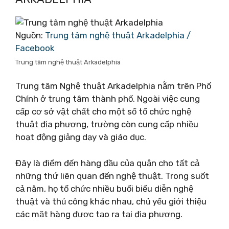
Nguồn:
Trung tâm nghệ thuật Arkadelphia /
Facebook
Trung tâm nghệ thuật Arkadelphia
Trung tâm Nghệ thuật Arkadelphia nằm trên Phố
Chính ở trung tâm thành phố. Ngoài việc cung
cấp cơ sở vật chất cho một số tổ chức nghệ
thuật địa phương, trường còn cung cấp nhiều
hoạt động giảng dạy và giáo dục.
Đây là điểm đến hàng đầu của quận cho tất cả
những thứ liên quan đến nghệ thuật. Trong suốt
cả năm, họ tổ chức nhiều buổi biểu diễn nghệ
thuật và thủ công khác nhau, chủ yếu giới thiệu
các mặt hàng được tạo ra tại địa phương.