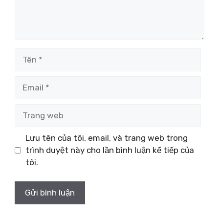
Tên
Email
Trang
web
Lưu tên của tôi, email, và trang web trong
trình duyệt này cho lần bình luận kế tiếp của
tôi.