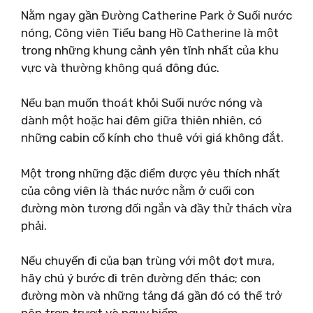
Nằm ngay gần Đường Catherine Park ở Suối nước
nóng, Công viên Tiểu bang Hồ Catherine là một
trong những khung cảnh yên tĩnh nhất của khu
vực và thường không quá đông đúc.
Nếu bạn muốn thoát khỏi Suối nước nóng và
dành một hoặc hai đêm giữa thiên nhiên, có
những cabin cổ kính cho thuê với giá không đắt.
Một trong những đặc điểm được yêu thích nhất
của công viên là thác nước nằm ở cuối con
đường mòn tương đối ngắn và đầy thử thách vừa
phải.
Nếu chuyến đi của bạn trùng với một đợt mưa,
hãy chú ý bước đi trên đường đến thác; con
đường mòn và những tảng đá gần đó có thể trở