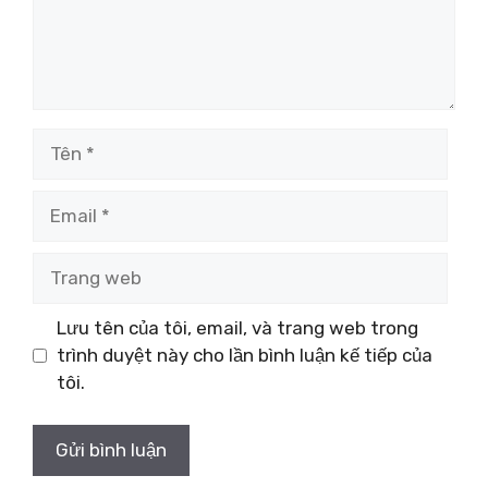
Tên
Email
Trang
web
Lưu tên của tôi, email, và trang web trong
trình duyệt này cho lần bình luận kế tiếp của
tôi.