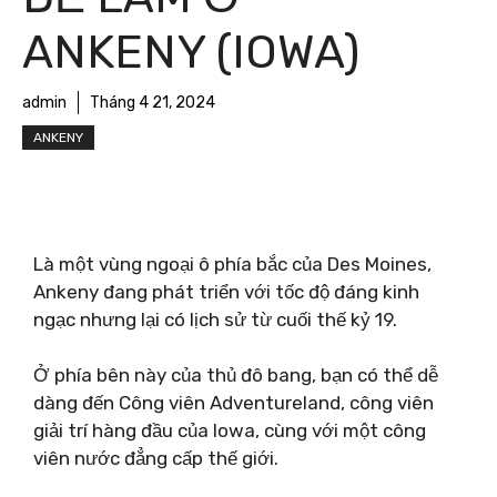
ANKENY (IOWA)
admin
Tháng 4 21, 2024
ANKENY
Là một vùng ngoại ô phía bắc của Des Moines,
Ankeny đang phát triển với tốc độ đáng kinh
ngạc nhưng lại có lịch sử từ cuối thế kỷ 19.
Ở phía bên này của thủ đô bang, bạn có thể dễ
dàng đến Công viên Adventureland, công viên
giải trí hàng đầu của Iowa, cùng với một công
viên nước đẳng cấp thế giới.