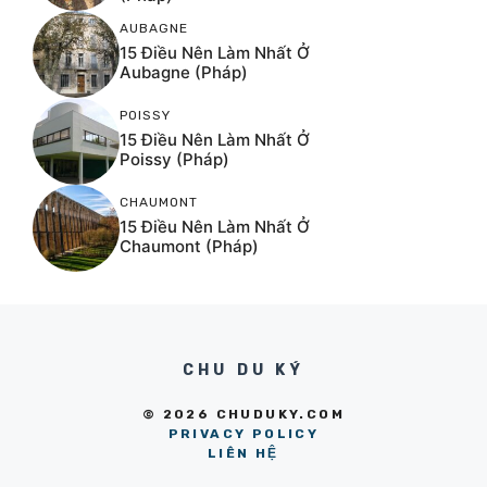
AUBAGNE
15 Điều Nên Làm Nhất Ở
Aubagne (Pháp)
POISSY
15 Điều Nên Làm Nhất Ở
Poissy (Pháp)
CHAUMONT
15 Điều Nên Làm Nhất Ở
Chaumont (Pháp)
CHU DU KÝ
© 2026 CHUDUKY.COM
PRIVACY POLICY
LIÊN HỆ