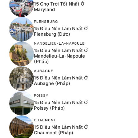
15 Chợ Trời Tốt Nhất Ở
Maryland
FLENSBURG
15 Điều Nên Làm Nhất Ở
Flensburg (Đức)
MANDELIEU-LA-NAPOULE
15 Điều Nên Làm Nhất Ở
Mandelieu-La-Napoule
(Pháp)
AUBAGNE
15 Điều Nên Làm Nhất Ở
Aubagne (Pháp)
POISSY
15 Điều Nên Làm Nhất Ở
Poissy (Pháp)
CHAUMONT
15 Điều Nên Làm Nhất Ở
Chaumont (Pháp)