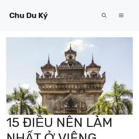
Chuyển
đến
Chu Du Ký
Menu
nội
dung
15 ĐIỀU NÊN LÀM
NHẤT Ở VIÊNG