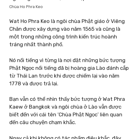
Chùa Ho Phra Keo
Wat Ho Phra Keo là ngôi chùa Phật giáo ở Viêng
Chăn được xây dựng vào năm 1565 và cũng là
một trong những công trình kiến ​​trúc hoành
tráng nhất thành phố.
Nó nổi tiếng vì từng là nơi đặt những bức tượng
Phật Ngọc nổi tiếng đã bị hoàng gia Lào đánh cắp
từ Thái Lan trước khi được chiếm lại vào năm
1778 và được trả lại.
Bạn vẫn có thể nhìn thấy bức tượng ở Wat Phra
Kaew ở Bangkok và ngôi chùa ở Lào vẫn được
biết đến với cái tên ‘Chùa Phật Ngọc’ liên quan
đến câu chuyện chạm khắc.
Ngay cả khi không có tác phẩm điêu khắc, đây