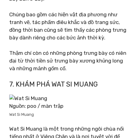
Chúng bao gồm các hiện vật địa phương như
tranh vẽ, tác phẩm điêu khắc và đồ trang sức,
đồng thời bạn cũng sẽ tìm thấy các phòng trưng
bày dành riêng cho các bức ảnh thời kỳ.
Thậm chí còn có những phòng trưng bày có niên
đại từ thời tiền sử trưng bày xương khủng long
và những mảnh gốm cổ.
7. KHÁM PHÁ WAT SI MUANG
Nguồn: poo / màn trập
Wat Si Muang
Wat Si Muang là một trong những ngôi chùa nổi
tiếng nhất ở Viêng Chăn và là nơi tuyệt vời để