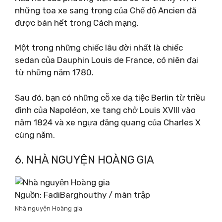
những toa xe sang trọng của Chế độ Ancien đã
được bán hết trong Cách mạng.
Một trong những chiếc lâu đời nhất là chiếc
sedan của Dauphin Louis de France, có niên đại
từ những năm 1780.
Sau đó, bạn có những cỗ xe dạ tiệc Berlin từ triều
đình của Napoléon, xe tang chở Louis XVIII vào
năm 1824 và xe ngựa đăng quang của Charles X
cùng năm.
6. NHÀ NGUYỆN HOÀNG GIA
Nguồn: FadiBarghouthy / màn trập
Nhà nguyện Hoàng gia