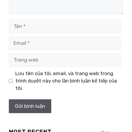
Tên
Email
Trang
web
Lưu tên của tôi, email, và trang web trong
trình duyệt này cho lần bình luận kế tiếp của
tôi.
MOST RECENT