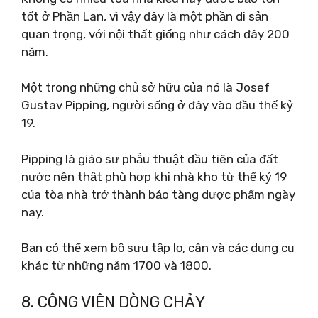
tốt ở Phần Lan, vì vậy đây là một phần di sản
quan trọng, với nội thất giống như cách đây 200
năm.
Một trong những chủ sở hữu của nó là Josef
Gustav Pipping, người sống ở đây vào đầu thế kỷ
19.
Pipping là giáo sư phẫu thuật đầu tiên của đất
nước nên thật phù hợp khi nhà kho từ thế kỷ 19
của tòa nhà trở thành bảo tàng dược phẩm ngày
nay.
Bạn có thể xem bộ sưu tập lọ, cân và các dụng cụ
khác từ những năm 1700 và 1800.
8. CÔNG VIÊN DÒNG CHẢY