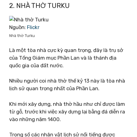
2. NHÀ THỜ TURKU
Nguồn:
Flickr
Nhà thờ Turku
Là một tòa nhà cực kỳ quan trọng, đây là trụ sở
của Tổng Giám mục Phần Lan và là thánh địa
quốc gia của đất nước.
Nhiều người coi nhà thờ thế kỷ 13 này là tòa nhà
lịch sử quan trọng nhất của Phần Lan.
Khi mới xây dựng, nhà thờ hầu như chỉ được làm
từ gỗ, trước khi việc xây dựng lại bằng đá diễn ra
vào những năm 1400.
Trong số các nhân vật lịch sử nổi tiếng được