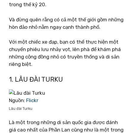
trong thế kỷ 20.
Và đừng quên rằng có cả một thế giới gồm những
hòn đảo nhỏ nằm ngay cạnh thành phố.
Với một chiếc xe đạp, bạn có thể thực hiện một
chuyến phiêu lưu nhảy vọt, lên phà để khám phá
những cộng đồng nhỏ có truyền thống và di sản
riêng biệt.
1. LÂU ĐÀI TURKU
Nguồn:
Flickr
Lâu đài Turku
Là một trong những di sản quốc gia được đánh
giá cao nhất của Phần Lan cũng như là một trong