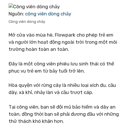
Nguồn:
công viên dòng chảy
Công viên dòng chảy
Mở cửa vào mùa hè, Flowpark cho phép trẻ em
và người lớn hoạt động ngoài trời trong một môi
trường hoàn toàn an toàn.
Đây là một công viên phiêu lưu sinh thái có thể
phục vụ trẻ em từ bảy tuổi trở lên.
Hòa quyện với rừng cây là nhiều loại xích đu, cầu
dây, xà khỉ, nhảy làn và cầu trượt cáp.
Tại công viên, bạn sẽ đội mũ bảo hiểm và dây an
toàn, đồng thời bạn sẽ phải đương đầu với những
thử thách khó khăn hơn.