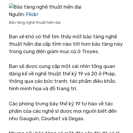
Nguồn:
Flickr
Bảo tàng nghệ thuật hiện đại
Bạn sẽ khó có thể tìm thấy một bảo tàng nghệ
thuật hiện đại cấp tỉnh nào tốt hơn bảo tàng này
trong cung điện giám mục cũ ở Troyes.
Bạn sẽ được cung cấp một cái nhìn tổng quan
đáng kể về nghệ thuật thế kỷ 19 và 20 ở Pháp,
thông qua các bức tranh, tác phẩm điêu khắc,
hình minh họa và đồ trang trí.
Các phòng trưng bày thế kỷ 19 tự hào về tác
phẩm của các nghệ sĩ được mọi người biết đến
như Gauguin, Courbet và Degas.