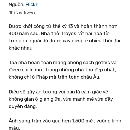
Nguồn:
Flickr
Nhà thờ Troyes
Được khởi công từ thế kỷ 13 và hoàn thành hơn
400 năm sau, Nhà thờ Troyes rất hài hòa từ
trong ra ngoài dù được xây dựng ở nhiều thời đại
khác nhau.
Tòa nhà hoàn toàn mang phong cách gothic và
được coi là một trong những nhà thờ đẹp nhất,
không chỉ ở Pháp mà trên toàn châu Âu.
Điều sẽ gây ấn tượng với bạn là cảm giác về
không gian ở gian giữa, vừa mạnh mẽ vừa đầy
duyên dáng.
Ánh sáng tràn vào qua hơn 1.500 mét vuông kính
màu.