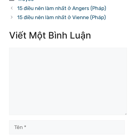
mục
15 điều nên làm nhất ở Angers (Pháp)
15 điều nên làm nhất ở Vienne (Pháp)
Viết Một Bình Luận
Bình
luận
Tên