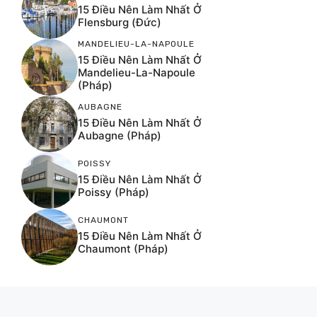
15 Điều Nên Làm Nhất Ở
Flensburg (Đức)
MANDELIEU-LA-NAPOULE
15 Điều Nên Làm Nhất Ở
Mandelieu-La-Napoule
(Pháp)
AUBAGNE
15 Điều Nên Làm Nhất Ở
Aubagne (Pháp)
POISSY
15 Điều Nên Làm Nhất Ở
Poissy (Pháp)
CHAUMONT
15 Điều Nên Làm Nhất Ở
Chaumont (Pháp)