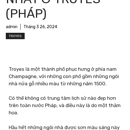
(PHÁP)
admin
Tháng 3 26, 2024
TROYES
Troyes là một thành phố phục hưng ở phía nam
Champagne, với những con phố gồm những ngôi
nhà nửa gỗ nhiều màu từ những năm 1500.
Có thể không có trung tâm lịch sử nào đẹp hơn
trên toàn nước Pháp, và điều này là do một thảm
họa.
Hầu hết những ngôi nhà được sơn màu sáng này