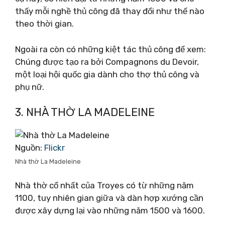
thấy mỗi nghề thủ công đã thay đổi như thế nào
theo thời gian.
Ngoài ra còn có những kiệt tác thủ công để xem:
Chúng được tạo ra bởi Compagnons du Devoir,
một loại hội quốc gia dành cho thợ thủ công và
phụ nữ.
3. NHÀ THỜ LA MADELEINE
Nguồn:
Flickr
Nhà thờ La Madeleine
Nhà thờ cổ nhất của Troyes có từ những năm
1100, tuy nhiên gian giữa và dàn hợp xướng cần
được xây dựng lại vào những năm 1500 và 1600.