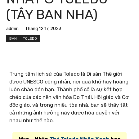
(TÂY BAN NHA)
admin
Tháng 12 17, 2023
BAN
TOLEDO
Trung tâm lịch sử của Toledo là Di sản Thế giới
được UNESCO công nhận, nơi quá khứ huy hoàng
luôn chào đón bạn. Thành phố cổ là sự kết hợp
chéo của các nền văn hóa Do Thái, Hồi giáo và Cơ
đốc giáo, và trong nhiều tòa nhà, bạn sẽ thấy tất
cả những ảnh hưởng này được hòa quyện với
nhau như thế nào.