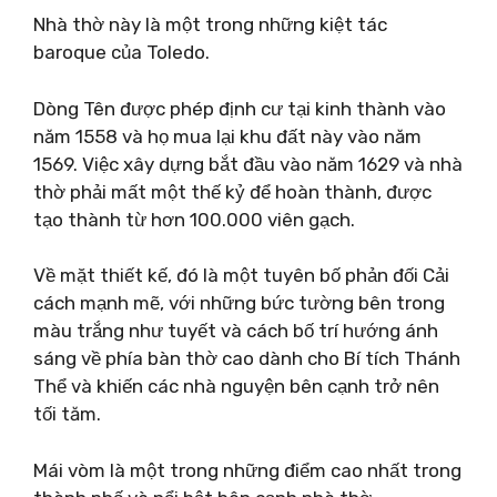
Nhà thờ này là một trong những kiệt tác
baroque của Toledo.
Dòng Tên được phép định cư tại kinh thành vào
năm 1558 và họ mua lại khu đất này vào năm
1569. Việc xây dựng bắt đầu vào năm 1629 và nhà
thờ phải mất một thế kỷ để hoàn thành, được
tạo thành từ hơn 100.000 viên gạch.
Về mặt thiết kế, đó là một tuyên bố phản đối Cải
cách mạnh mẽ, với những bức tường bên trong
màu trắng như tuyết và cách bố trí hướng ánh
sáng về phía bàn thờ cao dành cho Bí tích Thánh
Thể và khiến các nhà nguyện bên cạnh trở nên
tối tăm.
Mái vòm là một trong những điểm cao nhất trong