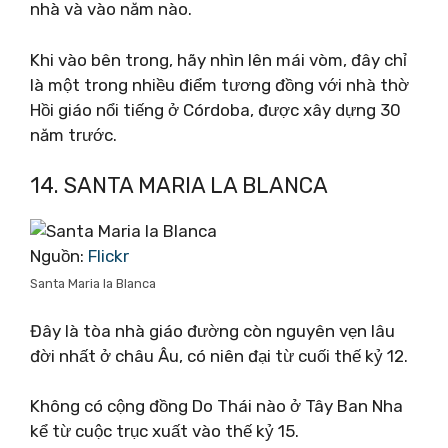
nhà và vào năm nào.
Khi vào bên trong, hãy nhìn lên mái vòm, đây chỉ
là một trong nhiều điểm tương đồng với nhà thờ
Hồi giáo nổi tiếng ở Córdoba, được xây dựng 30
năm trước.
14. SANTA MARIA LA BLANCA
Nguồn:
Flickr
Santa Maria la Blanca
Đây là tòa nhà giáo đường còn nguyên vẹn lâu
đời nhất ở châu Âu, có niên đại từ cuối thế kỷ 12.
Không có cộng đồng Do Thái nào ở Tây Ban Nha
kể từ cuộc trục xuất vào thế kỷ 15.