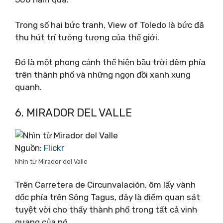
Trong số hai bức tranh, View of Toledo là bức đã
thu hút trí tưởng tượng của thế giới.
Đó là một phong cảnh thể hiện bầu trời đêm phía
trên thành phố và những ngọn đồi xanh xung
quanh.
6. MIRADOR DEL VALLE
Nguồn:
Flickr
Nhìn từ Mirador del Valle
Trên Carretera de Circunvalación, ôm lấy vành
dốc phía trên Sông Tagus, đây là điểm quan sát
tuyệt vời cho thấy thành phố trong tất cả vinh
quang của nó.