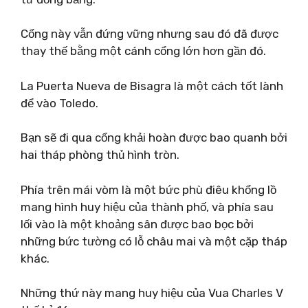
Cổng này vẫn đứng vững nhưng sau đó đã được
thay thế bằng một cánh cổng lớn hơn gần đó.
La Puerta Nueva de Bisagra là một cách tốt lành
để vào Toledo.
Bạn sẽ đi qua cổng khải hoàn được bao quanh bởi
hai tháp phòng thủ hình tròn.
Phía trên mái vòm là một bức phù điêu khổng lồ
mang hình huy hiệu của thành phố, và phía sau
lối vào là một khoảng sân được bao bọc bởi
những bức tường có lỗ châu mai và một cặp tháp
khác.
Những thứ này mang huy hiệu của Vua Charles V