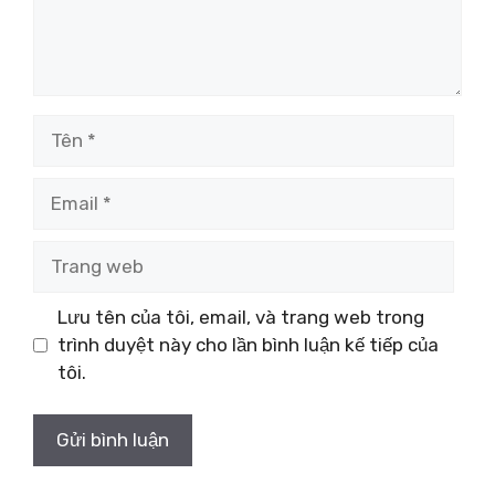
Tên
Email
Trang
web
Lưu tên của tôi, email, và trang web trong
trình duyệt này cho lần bình luận kế tiếp của
tôi.