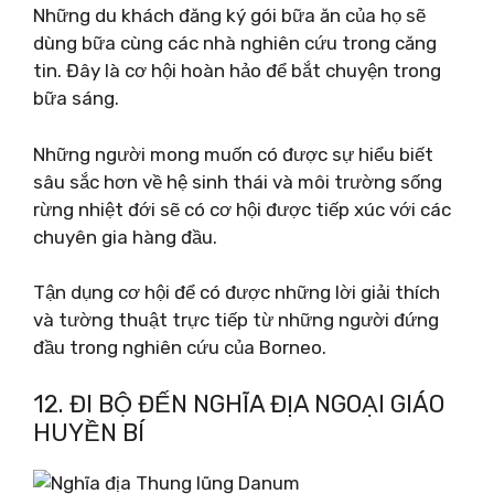
Những du khách đăng ký gói bữa ăn của họ sẽ
dùng bữa cùng các nhà nghiên cứu trong căng
tin. Đây là cơ hội hoàn hảo để bắt chuyện trong
bữa sáng.
Những người mong muốn có được sự hiểu biết
sâu sắc hơn về hệ sinh thái và môi trường sống
rừng nhiệt đới sẽ có cơ hội được tiếp xúc với các
chuyên gia hàng đầu.
Tận dụng cơ hội để có được những lời giải thích
và tường thuật trực tiếp từ những người đứng
đầu trong nghiên cứu của Borneo.
12. ĐI BỘ ĐẾN NGHĨA ĐỊA NGOẠI GIÁO
HUYỀN BÍ