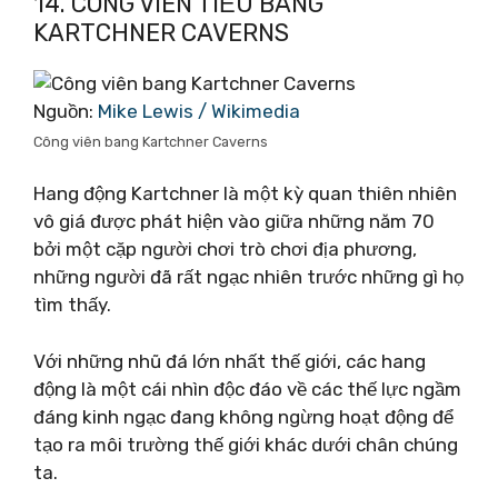
14. CÔNG VIÊN TIỂU BANG
KARTCHNER CAVERNS
Nguồn:
Mike Lewis / Wikimedia
Công viên bang Kartchner Caverns
Hang động Kartchner là một kỳ quan thiên nhiên
vô giá được phát hiện vào giữa những năm 70
bởi một cặp người chơi trò chơi địa phương,
những người đã rất ngạc nhiên trước những gì họ
tìm thấy.
Với những nhũ đá lớn nhất thế giới, các hang
động là một cái nhìn độc đáo về các thế lực ngầm
đáng kinh ngạc đang không ngừng hoạt động để
tạo ra môi trường thế giới khác dưới chân chúng
ta.