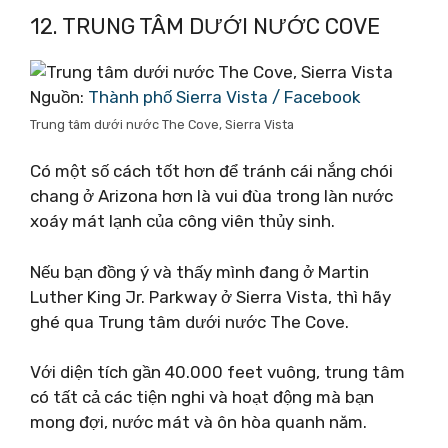
12. TRUNG TÂM DƯỚI NƯỚC COVE
Nguồn:
Thành phố Sierra Vista / Facebook
Trung tâm dưới nước The Cove, Sierra Vista
Có một số cách tốt hơn để tránh cái nắng chói
chang ở Arizona hơn là vui đùa trong làn nước
xoáy mát lạnh của công viên thủy sinh.
Nếu bạn đồng ý và thấy mình đang ở Martin
Luther King Jr. Parkway ở Sierra Vista, thì hãy
ghé qua Trung tâm dưới nước The Cove.
Với diện tích gần 40.000 feet vuông, trung tâm
có tất cả các tiện nghi và hoạt động mà bạn
mong đợi, nước mát và ôn hòa quanh năm.