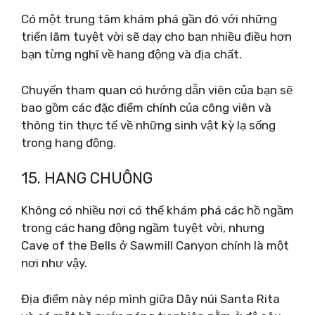
Có một trung tâm khám phá gần đó với những
triển lãm tuyệt vời sẽ dạy cho bạn nhiều điều hơn
bạn từng nghĩ về hang động và địa chất.
Chuyến tham quan có hướng dẫn viên của bạn sẽ
bao gồm các đặc điểm chính của công viên và
thông tin thực tế về những sinh vật kỳ lạ sống
trong hang động.
15. HANG CHUÔNG
Không có nhiều nơi có thể khám phá các hồ ngầm
trong các hang động ngầm tuyệt vời, nhưng
Cave of the Bells ở Sawmill Canyon chính là một
nơi như vậy.
Địa điểm này nép mình giữa Dãy núi Santa Rita