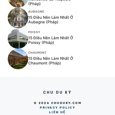
(Pháp)
AUBAGNE
15 Điều Nên Làm Nhất Ở
Aubagne (Pháp)
POISSY
15 Điều Nên Làm Nhất Ở
Poissy (Pháp)
CHAUMONT
15 Điều Nên Làm Nhất Ở
Chaumont (Pháp)
CHU DU KÝ
© 2026 CHUDUKY.COM
PRIVACY POLICY
LIÊN HỆ