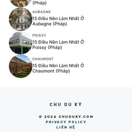
(Pháp)
AUBAGNE
15 Điều Nên Làm Nhất Ở
Aubagne (Pháp)
POISSY
15 Điều Nên Làm Nhất Ở
Poissy (Pháp)
CHAUMONT
15 Điều Nên Làm Nhất Ở
Chaumont (Pháp)
CHU DU KÝ
© 2026 CHUDUKY.COM
PRIVACY POLICY
LIÊN HỆ