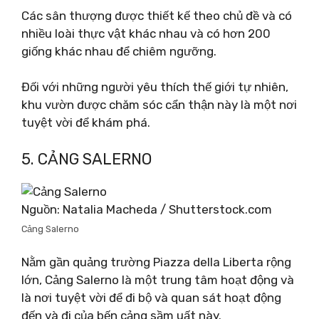
Các sân thượng được thiết kế theo chủ đề và có
nhiều loài thực vật khác nhau và có hơn 200
giống khác nhau để chiêm ngưỡng.
Đối với những người yêu thích thế giới tự nhiên,
khu vườn được chăm sóc cẩn thận này là một nơi
tuyệt vời để khám phá.
5. CẢNG SALERNO
Nguồn: Natalia Macheda / Shutterstock.com
Cảng Salerno
Nằm gần quảng trường Piazza della Liberta rộng
lớn, Cảng Salerno là một trung tâm hoạt động và
là nơi tuyệt vời để đi bộ và quan sát hoạt động
đến và đi của bến cảng sầm uất này.