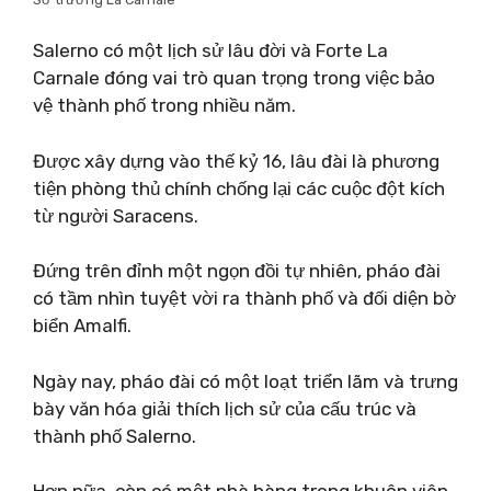
Salerno có một lịch sử lâu đời và Forte La
Carnale đóng vai trò quan trọng trong việc bảo
vệ thành phố trong nhiều năm.
Được xây dựng vào thế kỷ 16, lâu đài là phương
tiện phòng thủ chính chống lại các cuộc đột kích
từ người Saracens.
Đứng trên đỉnh một ngọn đồi tự nhiên, pháo đài
có tầm nhìn tuyệt vời ra thành phố và đối diện bờ
biển Amalfi.
Ngày nay, pháo đài có một loạt triển lãm và trưng
bày văn hóa giải thích lịch sử của cấu trúc và
thành phố Salerno.