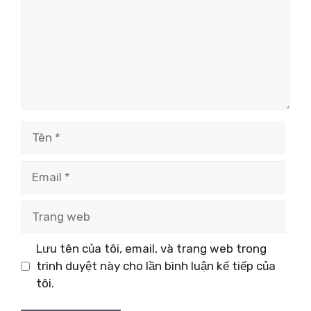
Tên
Email
Trang
web
Lưu tên của tôi, email, và trang web trong
trình duyệt này cho lần bình luận kế tiếp của
tôi.