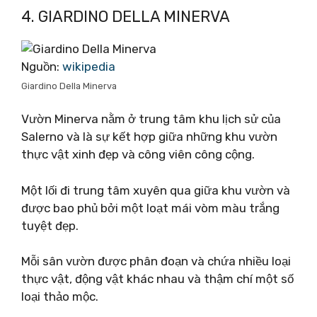
4. GIARDINO DELLA MINERVA
Nguồn:
wikipedia
Giardino Della Minerva
Vườn Minerva nằm ở trung tâm khu lịch sử của
Salerno và là sự kết hợp giữa những khu vườn
thực vật xinh đẹp và công viên công cộng.
Một lối đi trung tâm xuyên qua giữa khu vườn và
được bao phủ bởi một loạt mái vòm màu trắng
tuyệt đẹp.
Mỗi sân vườn được phân đoạn và chứa nhiều loại
thực vật, động vật khác nhau và thậm chí một số
loại thảo mộc.