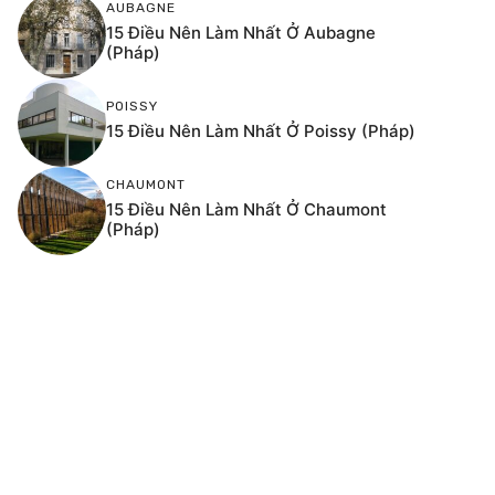
AUBAGNE
15 Điều Nên Làm Nhất Ở Aubagne
(Pháp)
POISSY
15 Điều Nên Làm Nhất Ở Poissy (Pháp)
CHAUMONT
15 Điều Nên Làm Nhất Ở Chaumont
(Pháp)