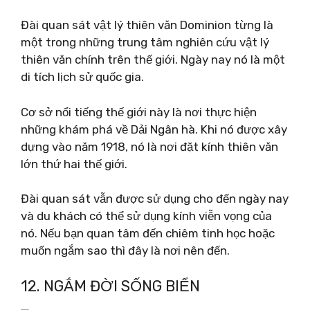
Đài quan sát vật lý thiên văn Dominion từng là
một trong những trung tâm nghiên cứu vật lý
thiên văn chính trên thế giới. Ngày nay nó là một
di tích lịch sử quốc gia.
Cơ sở nổi tiếng thế giới này là nơi thực hiện
những khám phá về Dải Ngân hà. Khi nó được xây
dựng vào năm 1918, nó là nơi đặt kính thiên văn
lớn thứ hai thế giới.
Đài quan sát vẫn được sử dụng cho đến ngày nay
và du khách có thể sử dụng kính viễn vọng của
nó. Nếu bạn quan tâm đến chiêm tinh học hoặc
muốn ngắm sao thì đây là nơi nên đến.
12. NGẮM ĐỜI SỐNG BIỂN