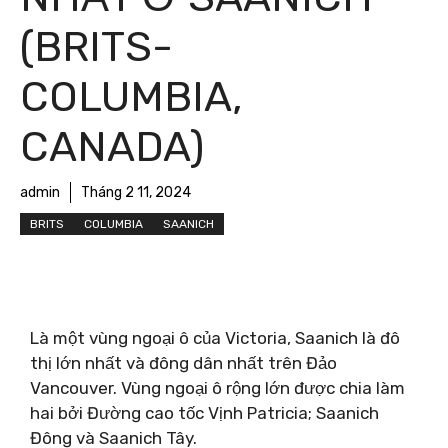
(BRITS-
COLUMBIA,
CANADA)
admin
Tháng 2 11, 2024
BRITS
COLUMBIA
SAANICH
Là một vùng ngoại ô của Victoria, Saanich là đô
thị lớn nhất và đông dân nhất trên Đảo
Vancouver. Vùng ngoại ô rộng lớn được chia làm
hai bởi Đường cao tốc Vịnh Patricia; Saanich
Đông và Saanich Tây.