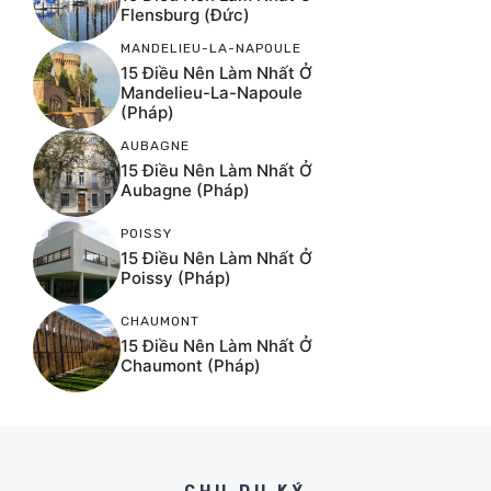
Flensburg (Đức)
MANDELIEU-LA-NAPOULE
15 Điều Nên Làm Nhất Ở
Mandelieu-La-Napoule
(Pháp)
AUBAGNE
15 Điều Nên Làm Nhất Ở
Aubagne (Pháp)
POISSY
15 Điều Nên Làm Nhất Ở
Poissy (Pháp)
CHAUMONT
15 Điều Nên Làm Nhất Ở
Chaumont (Pháp)