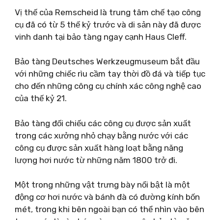
Vị thế của Remscheid là trung tâm chế tạo công
cụ đã có từ 5 thế kỷ trước và di sản này đã được
vinh danh tại bảo tàng ngay cạnh Haus Cleff.
Bảo tàng Deutsches Werkzeugmuseum bắt đầu
với những chiếc rìu cầm tay thời đồ đá và tiếp tục
cho đến những công cụ chính xác công nghệ cao
của thế kỷ 21.
Bảo tàng đối chiếu các công cụ được sản xuất
trong các xưởng nhỏ chạy bằng nước với các
công cụ được sản xuất hàng loạt bằng năng
lượng hơi nước từ những năm 1800 trở đi.
Một trong những vật trưng bày nổi bật là một
động cơ hơi nước và bánh đà có đường kính bốn
mét, trong khi bên ngoài bạn có thể nhìn vào bên