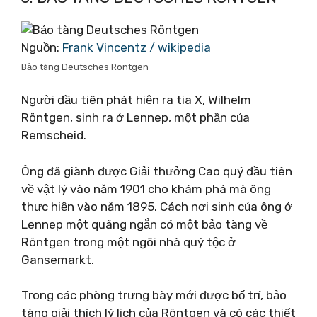
Nguồn:
Frank Vincentz / wikipedia
Bảo tàng Deutsches Röntgen
Người đầu tiên phát hiện ra tia X, Wilhelm
Röntgen, sinh ra ở Lennep, một phần của
Remscheid.
Ông đã giành được Giải thưởng Cao quý đầu tiên
về vật lý vào năm 1901 cho khám phá mà ông
thực hiện vào năm 1895. Cách nơi sinh của ông ở
Lennep một quãng ngắn có một bảo tàng về
Röntgen trong một ngôi nhà quý tộc ở
Gansemarkt.
Trong các phòng trưng bày mới được bố trí, bảo
tàng giải thích lý lịch của Röntgen và có các thiết