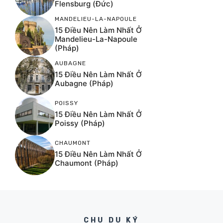
Flensburg (Đức)
MANDELIEU-LA-NAPOULE
15 Điều Nên Làm Nhất Ở
Mandelieu-La-Napoule
(Pháp)
AUBAGNE
15 Điều Nên Làm Nhất Ở
Aubagne (Pháp)
POISSY
15 Điều Nên Làm Nhất Ở
Poissy (Pháp)
CHAUMONT
15 Điều Nên Làm Nhất Ở
Chaumont (Pháp)
CHU DU KÝ