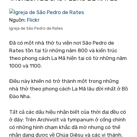
Nguồn:
Flickr
Igreja de São Pedro de Rates
Đã có một nhà thờ tu viện nơi São Pedro de
Rates tồn tại từ những năm 800 và kiến ​​trúc
theo phong cách La Mã hiện tại có từ những năm
1000 và 1100.
Điều này khiến nó trở thành một trong những
nhà thờ theo phong cách La Mã lâu đời nhất ở Bồ
Đào Nha.
Tất cả các dấu hiệu nhận biết của thời đại đều có
ở đây: Trên Archivolt và tympanum ở cổng chính
có những hình chạm khắc đã mờ nhưng có thể
nhận dạng được về Chúa Giêsu và các vị thánh.