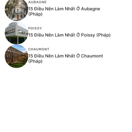
AUBAGNE
15 Điều Nên Làm Nhất Ở Aubagne
(Pháp)
POISSY
15 Điều Nên Làm Nhất Ở Poissy (Pháp)
CHAUMONT
15 Điều Nên Làm Nhất Ở Chaumont
(Pháp)