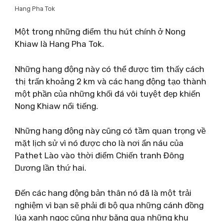
Hang Pha Tok
Một trong những điểm thu hút chính ở Nong
Khiaw là Hang Pha Tok.
Những hang động này có thể được tìm thấy cách
thị trấn khoảng 2 km và các hang động tạo thành
một phần của những khối đá vôi tuyệt đẹp khiến
Nong Khiaw nổi tiếng.
Những hang động này cũng có tầm quan trọng về
mặt lịch sử vì nó được cho là nơi ẩn náu của
Pathet Lào vào thời điểm Chiến tranh Đông
Dương lần thứ hai.
Đến các hang động bản thân nó đã là một trải
nghiệm vì bạn sẽ phải đi bộ qua những cánh đồng
lúa xanh ngọc cũng như băng qua những khu